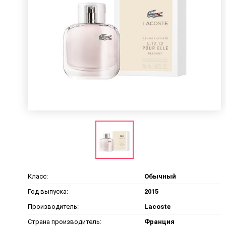
Класс:
Обычный
Год выпуска:
2015
Производитель:
Lacoste
Страна производитель:
Франция