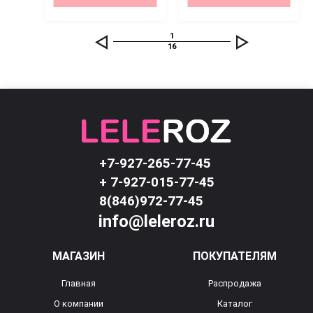
1
16
+7-927-265-77-45
+ 7-927-015-77-45
8(846)972-77-45
info@leleroz.ru
МАГАЗИН
ПОКУПАТЕЛЯМ
Главная
Распродажа
О компании
Каталог