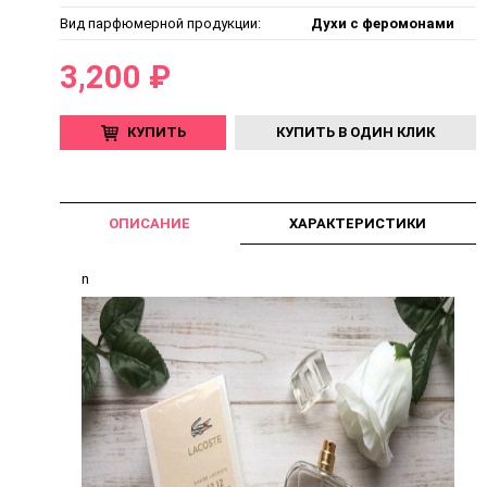
Вид парфюмерной продукции:
Духи с феромонами
3,200 ₽
КУПИТЬ
КУПИТЬ В ОДИН КЛИК
ОПИСАНИЕ
ХАРАКТЕРИСТИКИ
n