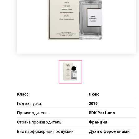
Класс:
Люкс
Год выпуска:
2019
Производитель:
BDK Parfums
Страна производитель:
Франция
Вид парфюмерной продукции:
Духи с феромонами