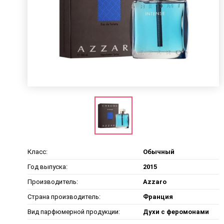
Класс:
Обычный
Год выпуска:
2015
Производитель:
Azzaro
Страна производитель:
Франция
Вид парфюмерной продукции:
Духи с феромонами