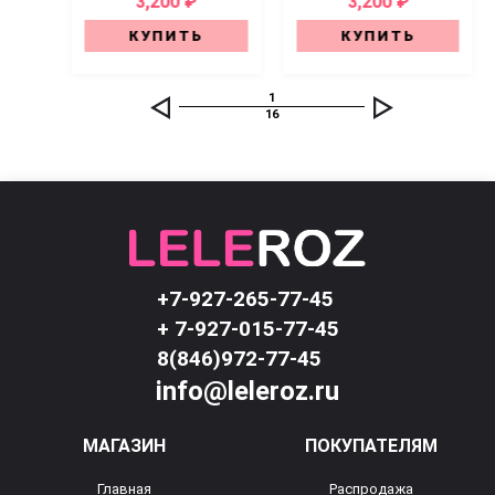
3,200 ₽
3,200 ₽
КУПИТЬ
КУПИТЬ
1
16
+7-927-265-77-45
+ 7-927-015-77-45
8(846)972-77-45
info@leleroz.ru
МАГАЗИН
ПОКУПАТЕЛЯМ
Главная
Распродажа