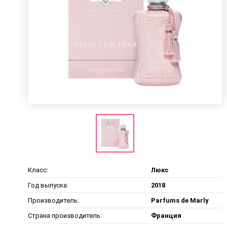
Класс:
Люкс
Год выпуска:
2018
Производитель:
Parfums de Marly
Страна производитель:
Франция