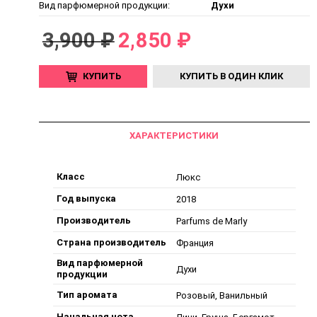
Вид парфюмерной продукции:
Духи
3,900 ₽
2,850 ₽
КУПИТЬ
КУПИТЬ В ОДИН КЛИК
ХАРАКТЕРИСТИКИ
Класс
Люкс
Год выпуска
2018
Производитель
Parfums de Marly
Страна производитель
Франция
Вид парфюмерной
Духи
продукции
Тип аромата
Розовый, Ванильный
Начальная нота