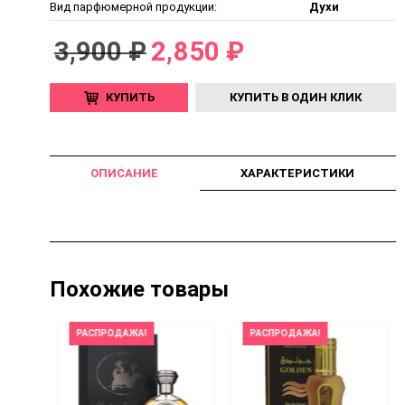
Вид парфюмерной продукции:
Духи
3,900 ₽
2,850 ₽
КУПИТЬ
КУПИТЬ В ОДИН КЛИК
ОПИСАНИЕ
ХАРАКТЕРИСТИКИ
Похожие товары
РАСПРОДАЖА!
РАСПРОДАЖА!