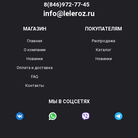
8(846)972-77-45
info@leleroz.ru
МАГАЗИН
ПОКУПАТЕЛЯМ
Главная
Распродажа
О компании
Каталог
Новинки
Новинки
Оплата и доставка
FAQ
Контакты
МЫ В СОЦСЕТЯХ