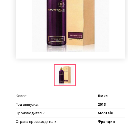
Класс:
Люкс
Год выпуска:
2013
Производитель:
Montale
Страна производитель:
Франция