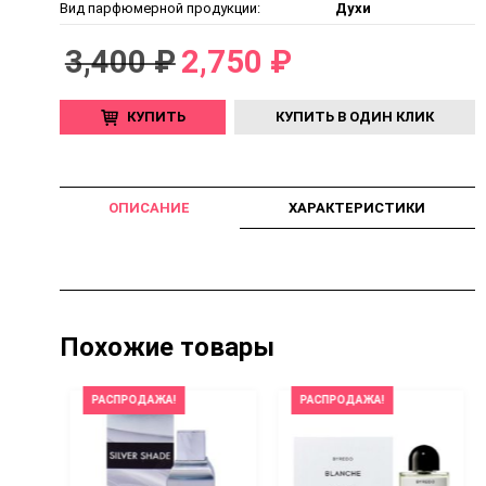
Вид парфюмерной продукции:
Духи
3,400 ₽
2,750 ₽
КУПИТЬ
КУПИТЬ В ОДИН КЛИК
ОПИСАНИЕ
ХАРАКТЕРИСТИКИ
Похожие товары
РАСПРОДАЖА!
РАСПРОДАЖА!