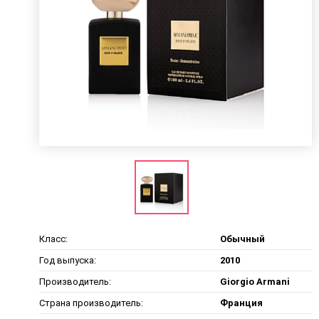
Класс:
Обычный
Год выпуска:
2010
Производитель:
Giorgio Armani
Страна производитель:
Франция