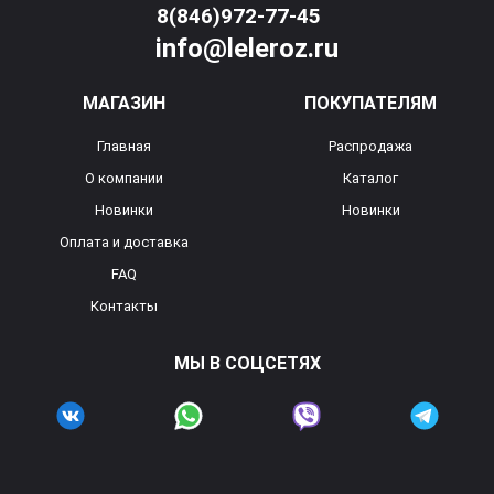
8(846)972-77-45
info@leleroz.ru
МАГАЗИН
ПОКУПАТЕЛЯМ
Главная
Распродажа
О компании
Каталог
Новинки
Новинки
Оплата и доставка
FAQ
Контакты
МЫ В СОЦСЕТЯХ