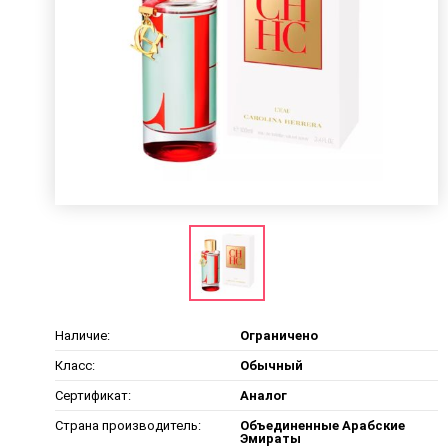
Наличие:
Ограничено
Класс:
Обычный
Сертификат:
Аналог
Страна производитель:
Объединенные Арабские
Эмираты