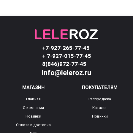
+7-927-265-77-45
+ 7-927-015-77-45
8(846)972-77-45
info@leleroz.ru
МАГАЗИН
ПОКУПАТЕЛЯМ
Главная
Распродажа
О компании
Каталог
Новинки
Новинки
Оплата и доставка