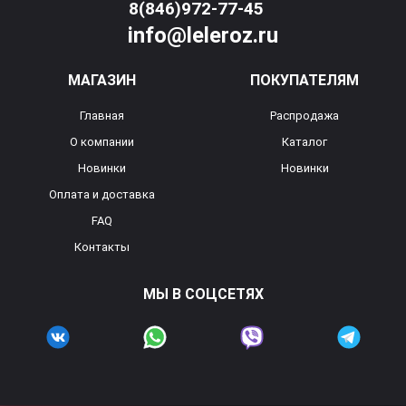
8(846)972-77-45
info@leleroz.ru
МАГАЗИН
ПОКУПАТЕЛЯМ
Главная
Распродажа
О компании
Каталог
Новинки
Новинки
Оплата и доставка
FAQ
Контакты
МЫ В СОЦСЕТЯХ