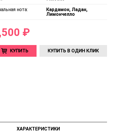
альная нота:
Кардамон, Ладан,
Лимончелло
,500 ₽
КУПИТЬ
КУПИТЬ В ОДИН КЛИК
ХАРАКТЕРИСТИКИ