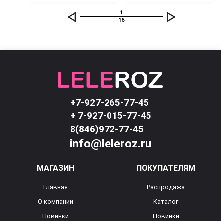
1
16
+7-927-265-77-45
+ 7-927-015-77-45
8(846)972-77-45
info@leleroz.ru
МАГАЗИН
ПОКУПАТЕЛЯМ
Главная
Распродажа
О компании
Каталог
Новинки
Новинки