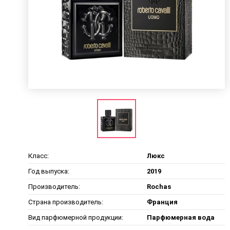
Класс:
Люкс
Год выпуска:
2019
Производитель:
Rochas
Страна производитель:
Франция
Вид парфюмерной продукции:
Парфюмерная вода