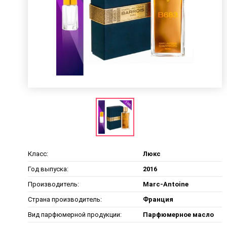
Класс:
Люкс
Год выпуска:
2016
Производитель:
Marc-Antoine
Страна производитель:
Франция
Вид парфюмерной продукции:
Парфюмерное масло