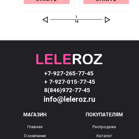
1
16
+7-927-265-77-45
+ 7-927-015-77-45
8(846)972-77-45
info@leleroz.ru
МАГАЗИН
ПОКУПАТЕЛЯМ
Главная
Распродажа
О компании
Каталог