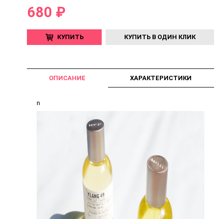
680 ₽
КУПИТЬ
КУПИТЬ В ОДИН КЛИК
ОПИСАНИЕ
ХАРАКТЕРИСТИКИ
n