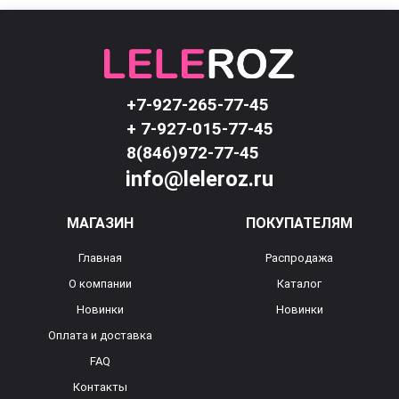
+7-927-265-77-45
+ 7-927-015-77-45
8(846)972-77-45
info@leleroz.ru
МАГАЗИН
ПОКУПАТЕЛЯМ
Главная
Распродажа
О компании
Каталог
Новинки
Новинки
Оплата и доставка
FAQ
Контакты