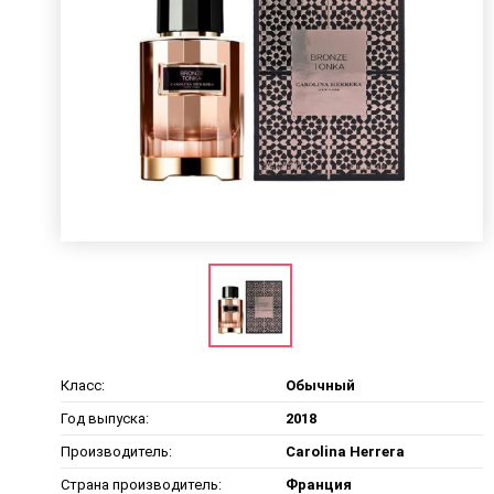
Класс:
Обычный
Год выпуска:
2018
Производитель:
Carolina Herrera
Страна производитель:
Франция