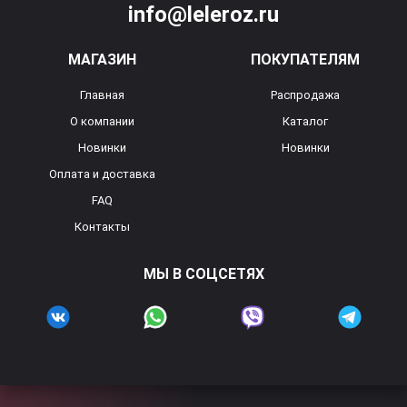
info@leleroz.ru
МАГАЗИН
ПОКУПАТЕЛЯМ
Главная
Распродажа
О компании
Каталог
Новинки
Новинки
Оплата и доставка
FAQ
Контакты
МЫ В СОЦСЕТЯХ