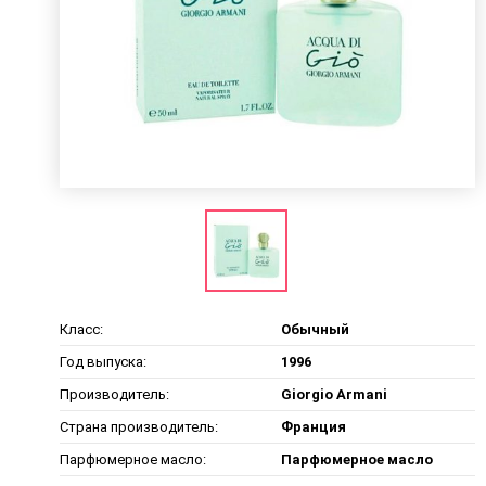
Класс:
Обычный
Год выпуска:
1996
Производитель:
Giorgio Armani
Страна производитель:
Франция
Парфюмерное масло:
Парфюмерное масло