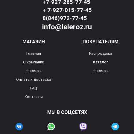
+7-927-265-77-45
+ 7-927-015-77-45
8(846)972-77-45
info@leleroz.ru
МАГАЗИН
ПОКУПАТЕЛЯМ
Главная
Распродажа
О компании
Каталог
Новинки
Новинки
Оплата и доставка
FAQ
Контакты
МЫ В СОЦСЕТЯХ