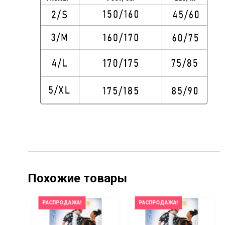
Похожие товары
РАСПРОДАЖА!
РАСПРОДАЖА!