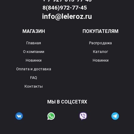
8(846)972-77-45
info@leleroz.ru
МАГАЗИН
ПОКУПАТЕЛЯМ
Главная
Распродажа
О компании
Каталог
Новинки
Новинки
Оплата и доставка
FAQ
Контакты
МЫ В СОЦСЕТЯХ