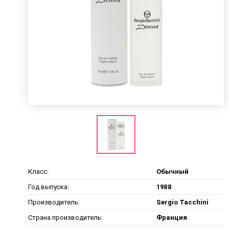
Класс:
Обычный
Год выпуска:
1988
Производитель:
Sergio Tacchini
Страна производитель:
Франция