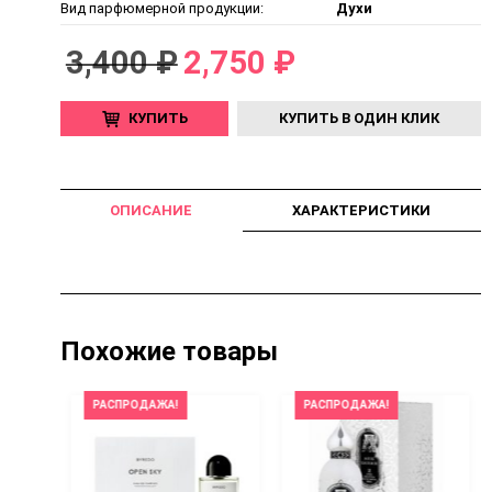
Вид парфюмерной продукции:
Духи
3,400 ₽
2,750 ₽
КУПИТЬ
КУПИТЬ В ОДИН КЛИК
ОПИСАНИЕ
ХАРАКТЕРИСТИКИ
Похожие товары
РАСПРОДАЖА!
РАСПРОДАЖА!