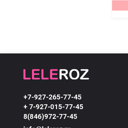
КУПИТЬ
КУПИТЬ
+7-927-265-77-45
+ 7-927-015-77-45
8(846)972-77-45