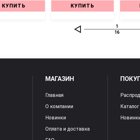
КУПИТЬ
КУПИТЬ
1
16
МАГАЗИН
ПОКУ
Главная
Распро
О компании
Каталог
Новинки
Новинк
Оплата и доставка