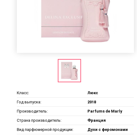
Класс:
Люкс
Год выпуска:
2018
Производитель:
Parfums de Marly
Страна производитель:
Франция
Вид парфюмерной продукции:
Духи с феромонами