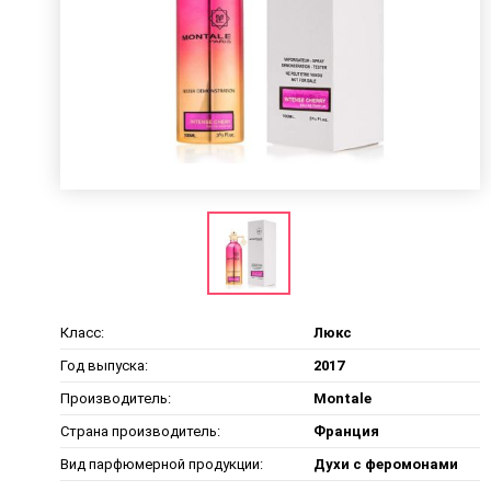
Класс:
Люкс
Год выпуска:
2017
Производитель:
Montale
Страна производитель:
Франция
Вид парфюмерной продукции:
Духи с феромонами