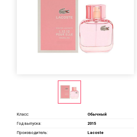
Класс:
Обычный
Год выпуска:
2015
Производитель:
Lacoste