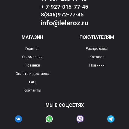
+ 7-927-015-77-45
8(846)972-77-45
info@leleroz.ru
МАГАЗИН
ПОКУПАТЕЛЯМ
Главная
Распродажа
О компании
Каталог
Новинки
Новинки
Оплата и доставка
FAQ
Контакты
МЫ В СОЦСЕТЯХ