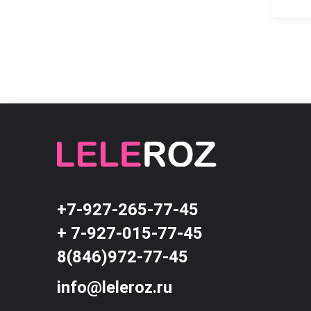
+7-927-265-77-45
+ 7-927-015-77-45
8(846)972-77-45
info@leleroz.ru