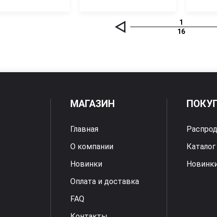
1
16
МАГАЗИН
ПОКУ
Главная
Распро
О компании
Каталог
Новинки
Новинк
Оплата и доставка
FAQ
Контакты