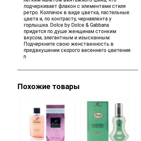
подчеркивает флакон с элементами стиля
ретро. Колпачок в виде цветка, пастельные
цвета и, по контрасту, чернаялента у
горлышка. Dolce by Dolce & Gabbana
придется по душе женщинам стонким
вкусом, элегантным и изысканным.
Подчеркните свою женственность в
предвкушении скорого весеннего цветения.
n
Похожие товары