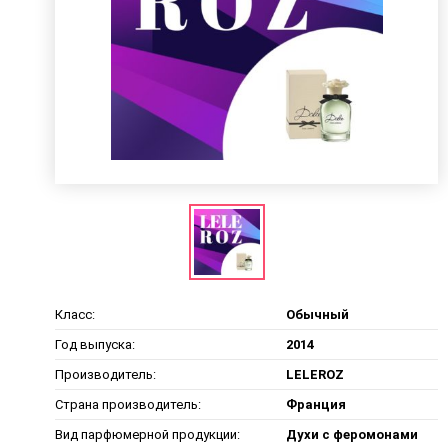
Класс:
Обычный
Год выпуска:
2014
Производитель:
LELEROZ
Страна производитель:
Франция
Вид парфюмерной продукции:
Духи с феромонами