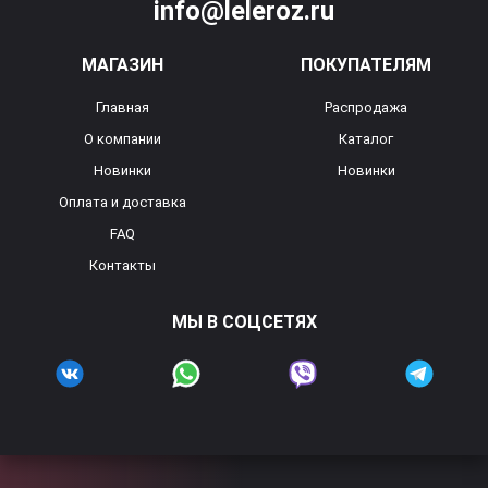
info@leleroz.ru
МАГАЗИН
ПОКУПАТЕЛЯМ
Главная
Распродажа
О компании
Каталог
Новинки
Новинки
Оплата и доставка
FAQ
Контакты
МЫ В СОЦСЕТЯХ