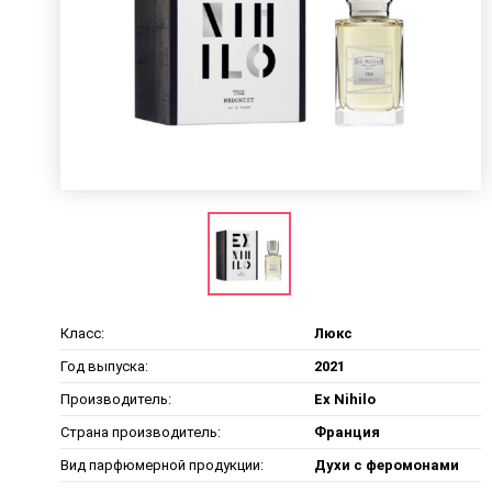
Класс:
Люкс
Год выпуска:
2021
Производитель:
Ex Nihilo
Страна производитель:
Франция
Вид парфюмерной продукции:
Духи с феромонами