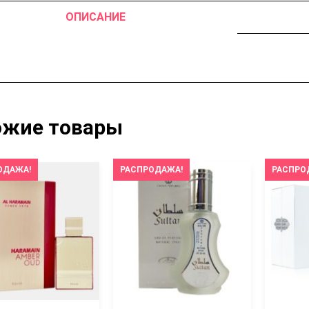
ОПИСАНИЕ
ожие товары
ОДАЖА!
РАСПРОДАЖА!
РАСПРО