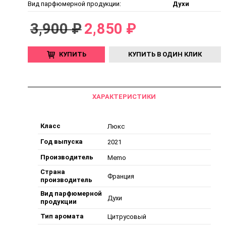
Вид парфюмерной продукции:
Духи
3,900 ₽
2,850 ₽
КУПИТЬ
КУПИТЬ В ОДИН КЛИК
ХАРАКТЕРИСТИКИ
Класс
Люкс
Год выпуска
2021
Производитель
Memo
Страна
Франция
производитель
Вид парфюмерной
Духи
продукции
Тип аромата
Цитрусовый