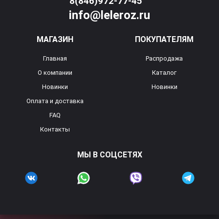
8(846)972-77-45
info@leleroz.ru
МАГАЗИН
ПОКУПАТЕЛЯМ
Главная
Распродажа
О компании
Каталог
Новинки
Новинки
Оплата и доставка
FAQ
Контакты
МЫ В СОЦСЕТЯХ