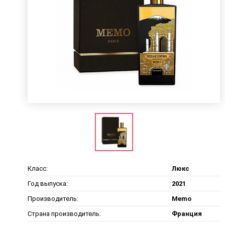
Класс:
Люкс
Год выпуска:
2021
Производитель:
Memo
Страна производитель:
Франция