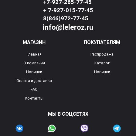
+7-927-265-77-45
+ 7-927-015-77-45
8(846)972-77-45
info@leleroz.ru
МАГАЗИН
ПОКУПАТЕЛЯМ
Главная
Распродажа
О компании
Каталог
Новинки
Новинки
Оплата и доставка
FAQ
Контакты
МЫ В СОЦСЕТЯХ