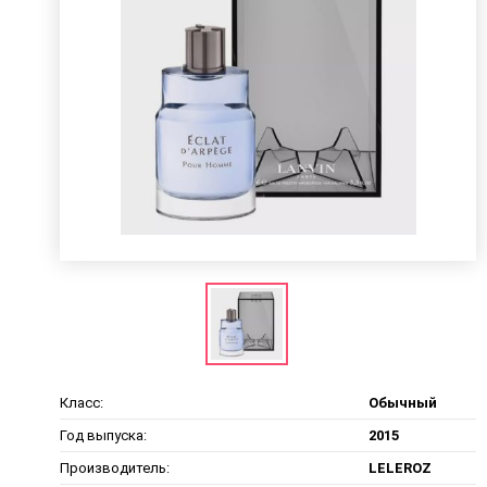
Класс:
Обычный
Год выпуска:
2015
Производитель:
LELEROZ