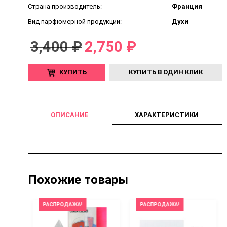
Страна производитель:
Франция
Вид парфюмерной продукции:
Духи
3,400 ₽
2,750 ₽
КУПИТЬ
КУПИТЬ В ОДИН КЛИК
ОПИСАНИЕ
ХАРАКТЕРИСТИКИ
Похожие товары
РАСПРОДАЖА!
РАСПРОДАЖА!