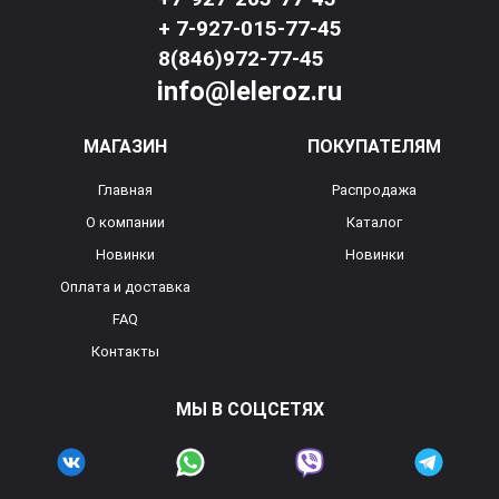
+ 7-927-015-77-45
8(846)972-77-45
info@leleroz.ru
МАГАЗИН
ПОКУПАТЕЛЯМ
Главная
Распродажа
О компании
Каталог
Новинки
Новинки
Оплата и доставка
FAQ
Контакты
МЫ В СОЦСЕТЯХ