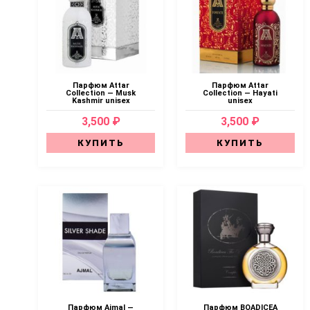
Парфюм Attar
Парфюм Attar
Collection — Musk
Collection — Hayati
Kashmir unisex
unisex
3,500 ₽
3,500 ₽
КУПИТЬ
КУПИТЬ
Парфюм Ajmal —
Парфюм BOADICEA