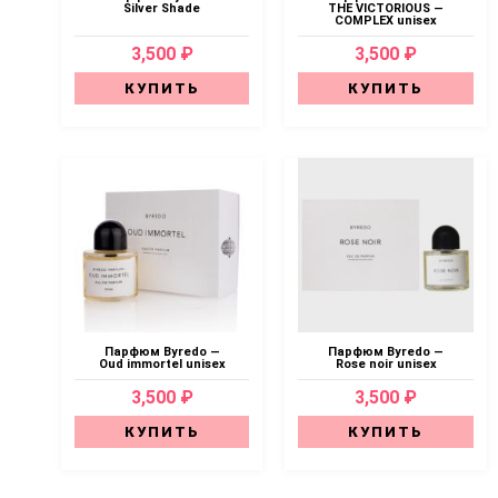
Silver Shade
THE VICTORIOUS —
COMPLEX unisex
3,500 ₽
3,500 ₽
КУПИТЬ
КУПИТЬ
Парфюм Byredo —
Парфюм Byredo —
Oud immortel unisex
Rose noir unisex
3,500 ₽
3,500 ₽
КУПИТЬ
КУПИТЬ