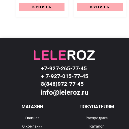
КУПИТЬ
КУПИТЬ
+7-927-265-77-45
+ 7-927-015-77-45
8(846)972-77-45
info@leleroz.ru
МАГАЗИН
ПОКУПАТЕЛЯМ
Главная
Распродажа
О компании
Каталог