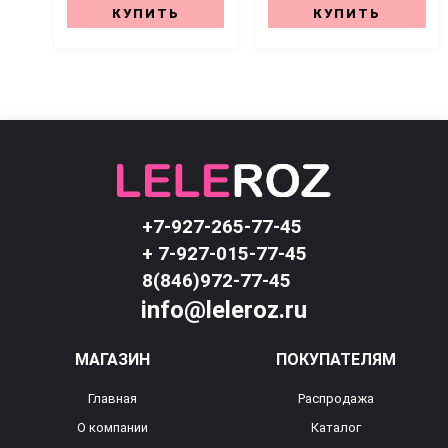
КУПИТЬ
КУПИТЬ
+7-927-265-77-45
+ 7-927-015-77-45
8(846)972-77-45
info@leleroz.ru
МАГАЗИН
ПОКУПАТЕЛЯМ
Главная
Распродажа
О компании
Каталог