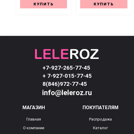
КУПИТЬ
КУПИТЬ
+7-927-265-77-45
+ 7-927-015-77-45
8(846)972-77-45
info@leleroz.ru
МАГАЗИН
ПОКУПАТЕЛЯМ
Главная
Распродажа
О компании
Каталог