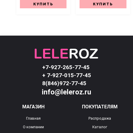
КУПИТЬ
КУПИТЬ
+7-927-265-77-45
+ 7-927-015-77-45
8(846)972-77-45
info@leleroz.ru
МАГАЗИН
ПОКУПАТЕЛЯМ
Главная
Распродажа
О компании
Каталог