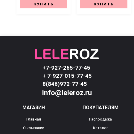
КУПИТЬ
КУПИТЬ
+7-927-265-77-45
+ 7-927-015-77-45
8(846)972-77-45
info@leleroz.ru
МАГАЗИН
ПОКУПАТЕЛЯМ
Главная
Распродажа
О компании
Каталог