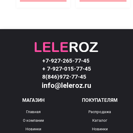
+7-927-265-77-45
+ 7-927-015-77-45
8(846)972-77-45
info@leleroz.ru
МАГАЗИН
ПОКУПАТЕЛЯМ
Главная
Распродажа
О компании
Каталог
Новинки
Новинки