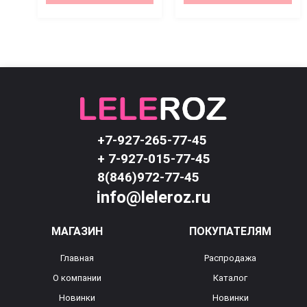
+7-927-265-77-45
+ 7-927-015-77-45
8(846)972-77-45
info@leleroz.ru
МАГАЗИН
ПОКУПАТЕЛЯМ
Главная
Распродажа
О компании
Каталог
Новинки
Новинки