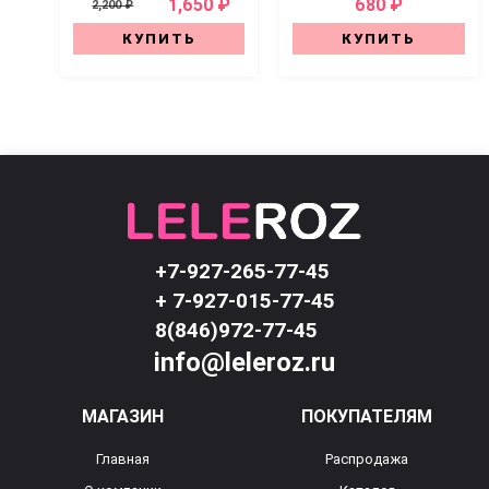
1,650 ₽
680 ₽
2,200 ₽
КУПИТЬ
КУПИТЬ
+7-927-265-77-45
+ 7-927-015-77-45
8(846)972-77-45
info@leleroz.ru
МАГАЗИН
ПОКУПАТЕЛЯМ
Главная
Распродажа