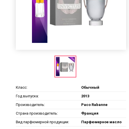
Класс:
Обычный
Год выпуска:
2013
Производитель:
Paco Rabanne
Страна производитель:
Франция
Вид парфюмерной продукции:
Парфюмерное масло