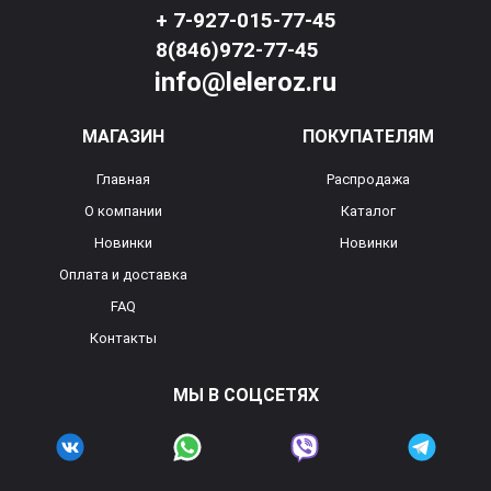
+ 7-927-015-77-45
8(846)972-77-45
info@leleroz.ru
МАГАЗИН
ПОКУПАТЕЛЯМ
Главная
Распродажа
О компании
Каталог
Новинки
Новинки
Оплата и доставка
FAQ
Контакты
МЫ В СОЦСЕТЯХ