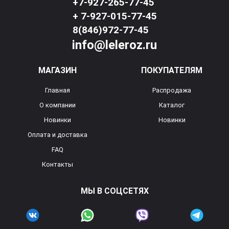
+7-927-265-77-45
+ 7-927-015-77-45
8(846)972-77-45
info@leleroz.ru
МАГАЗИН
ПОКУПАТЕЛЯМ
Главная
Распродажа
О компании
Каталог
Новинки
Новинки
Оплата и доставка
FAQ
Контакты
МЫ В СОЦСЕТЯХ