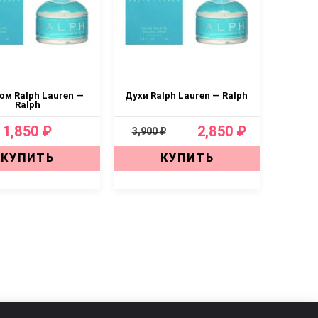
м Ralph Lauren —
Духи Ralph Lauren — Ralph
Ralph
1,850 ₽
2,850 ₽
3,900 ₽
КУПИТЬ
КУПИТЬ