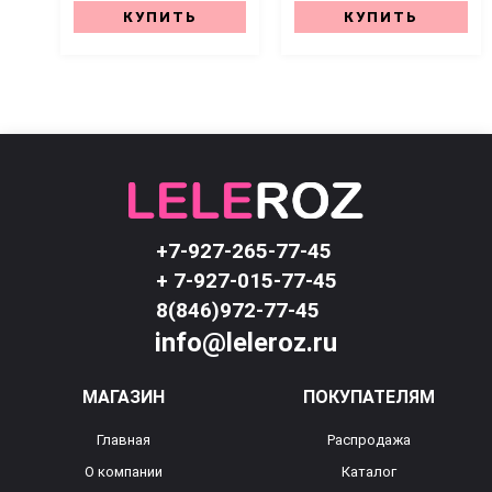
КУПИТЬ
КУПИТЬ
+7-927-265-77-45
+ 7-927-015-77-45
8(846)972-77-45
info@leleroz.ru
МАГАЗИН
ПОКУПАТЕЛЯМ
Главная
Распродажа
О компании
Каталог