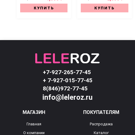
КУПИТЬ
КУПИТЬ
+7-927-265-77-45
+ 7-927-015-77-45
8(846)972-77-45
info@leleroz.ru
МАГАЗИН
ПОКУПАТЕЛЯМ
Главная
Распродажа
О компании
Каталог