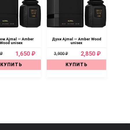
м Ajmal — Amber
Духи Ajmal — Amber Wood
Wood unisex
unisex
1,650 ₽
2,850 ₽
 ₽
3,900 ₽
КУПИТЬ
КУПИТЬ