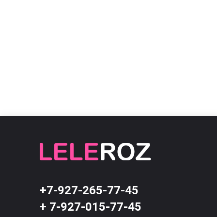
+7-927-265-77-45
+ 7-927-015-77-45