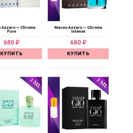
 Azzaro — Chrome
Масло Аzzaro — Chrome
Pure
Intense
680 ₽
680 ₽
КУПИТЬ
КУПИТЬ