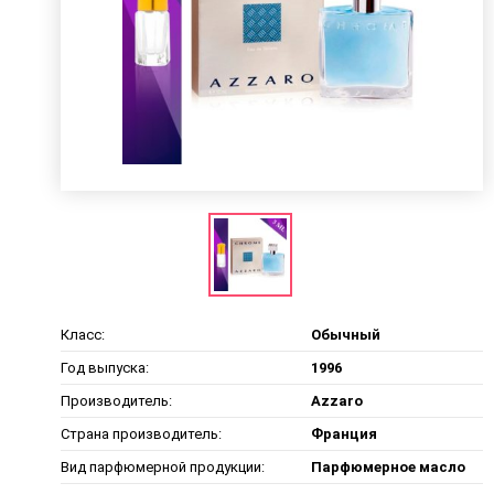
Класс:
Обычный
Год выпуска:
1996
Производитель:
Azzaro
Страна производитель:
Франция
Вид парфюмерной продукции:
Парфюмерное масло