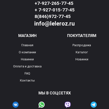
+7-927-265-77-45
+ 7-927-015-77-45
8(846)972-77-45
info@leleroz.ru
МАГАЗИН
ПОКУПАТЕЛЯМ
Главная
Распродажа
О компании
Каталог
Новинки
Новинки
Оплата и доставка
FAQ
Контакты
МЫ В СОЦСЕТЯХ