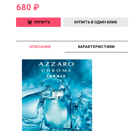
680 ₽
КУПИТЬ
КУПИТЬ В ОДИН КЛИК
ОПИСАНИЕ
ХАРАКТЕРИСТИКИ