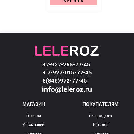
КУПИТЬ
+7-927-265-77-45
+ 7-927-015-77-45
8(846)972-77-45
info@leleroz.ru
МАГАЗИН
ПОКУПАТЕЛЯМ
Главная
Распродажа
О компании
Каталог
Новинки
Новинки