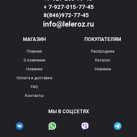
+ 7-927-015-77-45
8(846)972-77-45
info@leleroz.ru
МАГАЗИН
ПОКУПАТЕЛЯМ
Главная
Распродажа
О компании
Каталог
Новинки
Новинки
Оплата и доставка
FAQ
Контакты
МЫ В СОЦСЕТЯХ