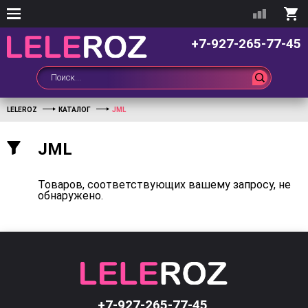
+7-927-265-77-45
LELEROZ
КАТАЛОГ
JML
JML
Товаров, соответствующих вашему запросу, не
обнаружено.
+7-927-265-77-45