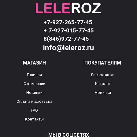
+7-927-265-77-45
+ 7-927-015-77-45
8(846)972-77-45
info@leleroz.ru
МАГАЗИН
ПОКУПАТЕЛЯМ
Главная
Распродажа
О компании
Каталог
Новинки
Новинки
Оплата и доставка
FAQ
Контакты
МЫ В СОЦСЕТЯХ