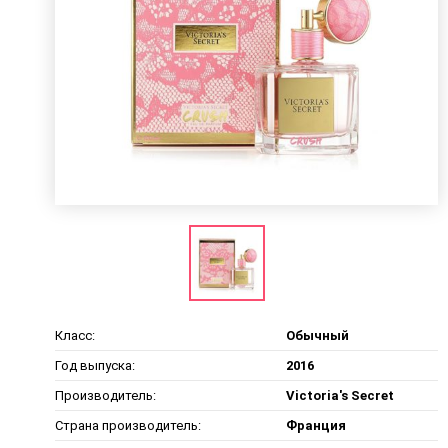
Класс:
Обычный
Год выпуска:
2016
Производитель:
Victoria's Secret
Страна производитель:
Франция