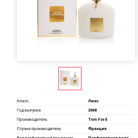
Класс:
Люкс
Год выпуска:
2008
Производитель:
Tom Ford
Страна производитель:
Франция
Вид парфюмерной продукции:
Парфюмерная вода