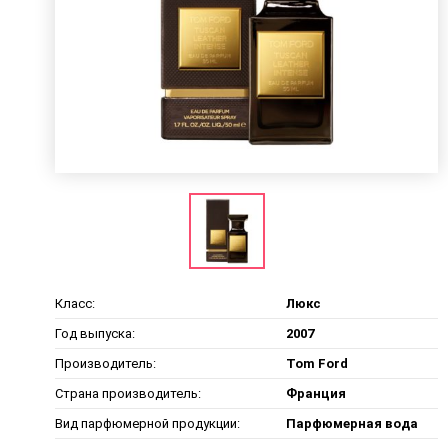
Класс:
Люкс
Год выпуска:
2007
Производитель:
Tom Ford
Страна производитель:
Франция
Вид парфюмерной продукции:
Парфюмерная вода