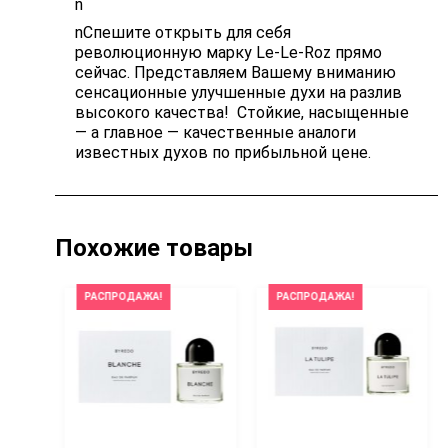
n
nСпешите открыть для себя
революционную марку Le-Le-Roz прямо
сейчас. Представляем Вашему вниманию
сенсационные улучшенные духи на разлив
высокого качества! Стойкие, насыщенные
— а главное — качественные аналоги
известных духов по прибыльной цене.
Похожие товары
РАСПРОДАЖА!
РАСПРОДАЖА!