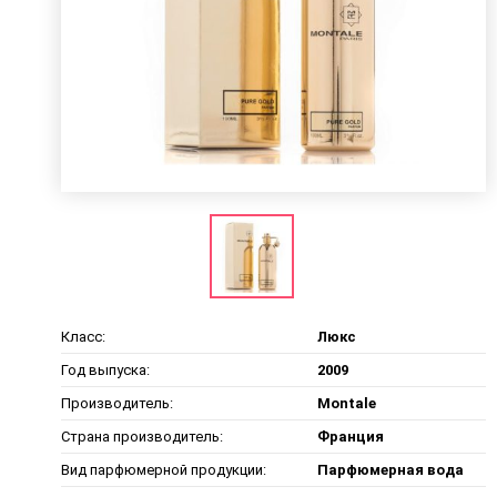
Класс:
Люкс
Год выпуска:
2009
Производитель:
Montale
Страна производитель:
Франция
Вид парфюмерной продукции:
Парфюмерная вода