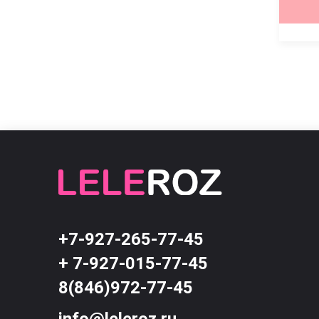
КУПИТЬ
КУПИТЬ
+7-927-265-77-45
+ 7-927-015-77-45
8(846)972-77-45
info@leleroz.ru